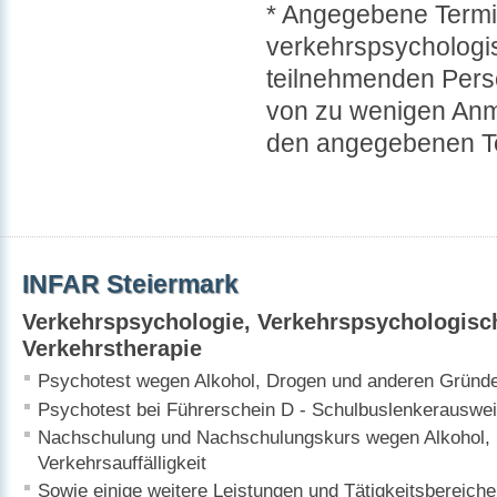
* Angegebene Termi
verkehrspsychologis
teilnehmenden Perso
von zu wenigen Anm
den angegebenen Te
INFAR Steiermark
Verkehrspsychologie, Verkehrspsychologisch
Verkehrstherapie
Psychotest wegen Alkohol, Drogen und anderen Gründ
Psychotest bei Führerschein D - Schulbuslenkerauswei
Nachschulung und Nachschulungskurs wegen Alkohol, 
Verkehrsauffälligkeit
Sowie einige weitere Leistungen und Tätigkeitsbereiche